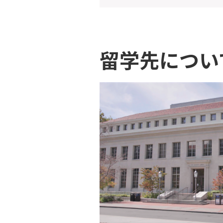
留学先につい