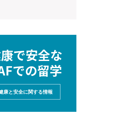
健康で安全な
AFでの留学
健康と安全に関する情報