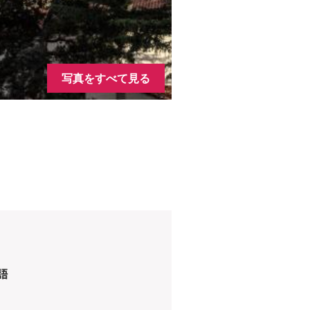
写真をすべて見る
語