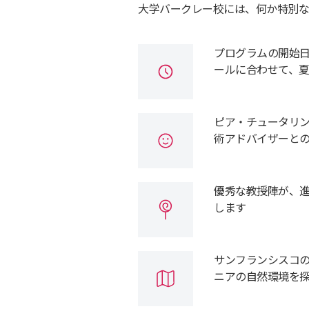
大学バークレー校には、何か特別な
プログラムの開始日
ールに合わせて、
ピア・チュータリ
術アドバイザーと
優秀な教授陣が、
します
サンフランシスコ
ニアの自然環境を