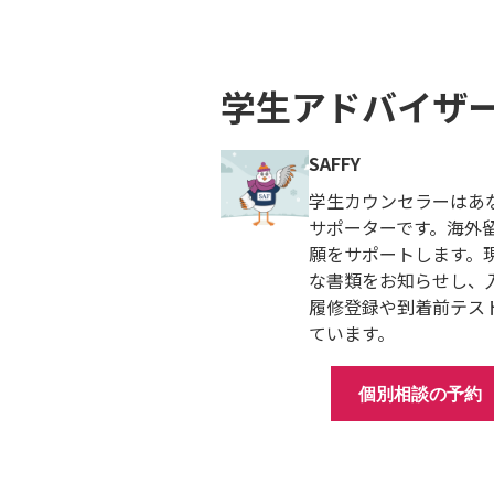
学生アドバイザ
SAFFY
学生カウンセラーはあ
サポーターです。海外
願をサポートします。
な書類をお知らせし、
履修登録や到着前テス
ています。
個別相談の予約