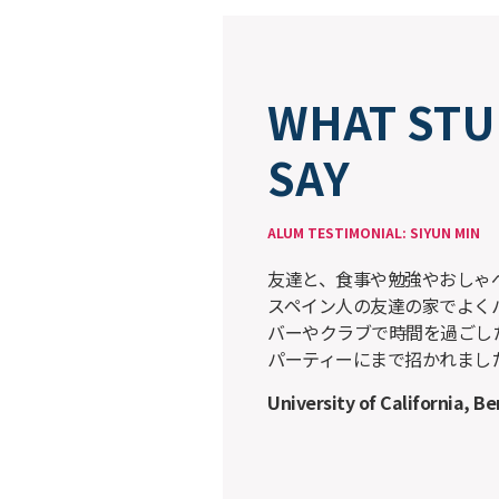
WHAT STU
SAY
ALUM TESTIMONIAL: SIYUN MIN
友達と、食事や勉強やおしゃ
スペイン人の友達の家でよく
バーやクラブで時間を過ごし
パーティーにまで招かれまし
University of California, B