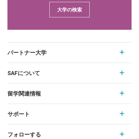
大学の検索
パートナー大学
SAFについて
留学関連情報
サポート
フォローする