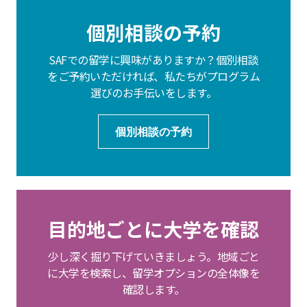
個別相談の予約
SAFでの留学に興味がありますか？個別相談
をご予約いただければ、私たちがプログラム
選びのお手伝いをします。
個別相談の予約
目的地ごとに大学を確認
少し深く掘り下げていきましょう。地域ごと
に大学を検索し、留学オプションの全体像を
確認します。