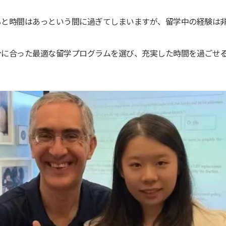
ると時間はあっという間に過ぎてしまいますが、留学中の経験は
分に合った最適な留学プログラムを選び、充実した時間を過ごせ