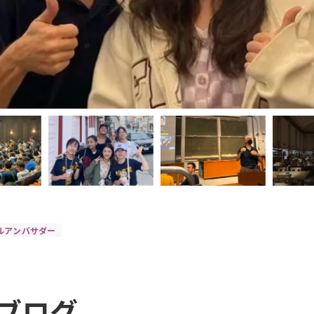
バルアンバサダー
ブログ