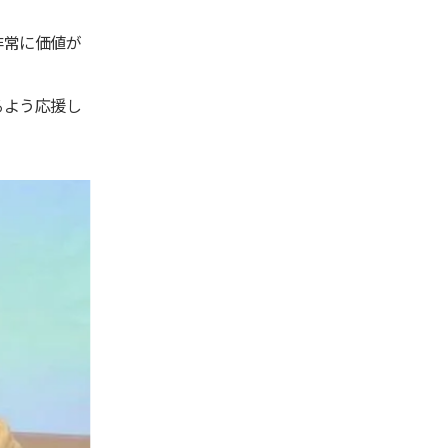
非常に価値が
るよう応援し