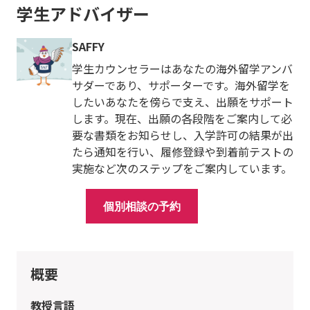
学生アドバイザー
SAFFY
学生カウンセラーはあなたの海外留学アンバ
サダーであり、サポーターです。海外留学を
したいあなたを傍らで支え、出願をサポート
します。現在、出願の各段階をご案内して必
要な書類をお知らせし、入学許可の結果が出
たら通知を行い、履修登録や到着前テストの
実施など次のステップをご案内しています。
個別相談の予約
概要
教授言語