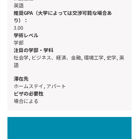
英語
推奨GPA（大学によっては交渉可能な場合あ
り）：
3.00
学術レベル
学部
注目の学部・学科
社会学, ビジネス、経済、金融, 環境工学, 史学, 英
語
滞在先
ホームステイ, アパート
ビザの必要性
場合による