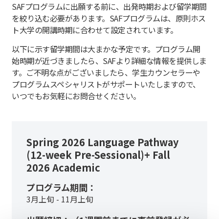
SAFプログラムに出願する前に、出発時期および留学期間
を絞り込む必要があります。SAFプログラムは、原則ホス
ト大学の開講時期に合わせて設定されています。
以下に示す留学期間は大まかな予定です。プログラム開
始時期が近づきましたら、SAFより詳細な情報を提供しま
す。ご不明な点がございましたら、学生カウンセラーや
プログラムスペシャリストがサポートいたしますので、
いつでもお気軽にお問合せください。
Spring 2026 Language Pathway
(12-week Pre-Sessional)+ Fall
2026 Academic
プログラム期間：
3月上旬 - 11月上旬