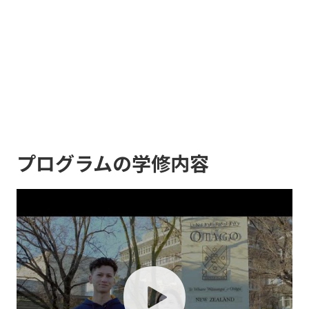
プログラムの学修内容
play