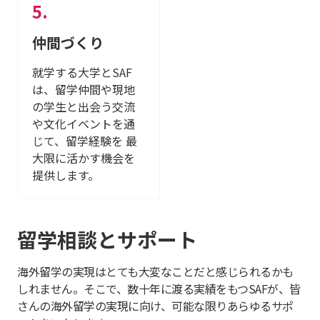
仲間づくり
就学する大学とSAF
は、留学仲間や現地
の学生と出会う交流
や文化イベントを通
じて、留学経験を 最
大限に活かす機会を
提供します。
留学相談とサポート
海外留学の実現はとても大変なことだと感じられるかも
しれません。そこで、数十年に渡る実績をもつSAFが、皆
さんの海外留学の実現に向け、可能な限りあらゆるサポ