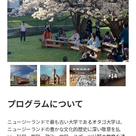
+14
プログラムについて
ニュージーランドで最も古い大学であるオタゴ大学は、
ニュージーランドの豊かな文化的歴史に深い敬意を払