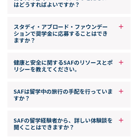
はどうすればよいですか？
スタディ・アブロード・ファウンデー
ションで奨学金に応募することはでき
ますか？
健康と安全に関するSAFのリソースとポ
リシーを教えてください。
SAFは留学中の旅行の手配を行っていま
すか？
SAFの留学経験者から、詳しい体験談を
聞くことはできますか？