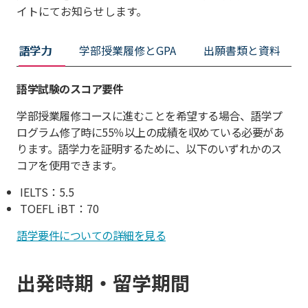
イトにてお知らせします。
語学力
学部授業履修とGPA
出願書類と資料
語学試験のスコア要件
学部授業履修コースに進むことを希望する場合、語学プ
ログラム修了時に55％以上の成績を収めている必要があ
ります。語学力を証明するために、以下のいずれかのス
コアを使用できます。
IELTS：5.5
TOEFL iBT：70
語学要件についての詳細を見る
出発時期・留学期間