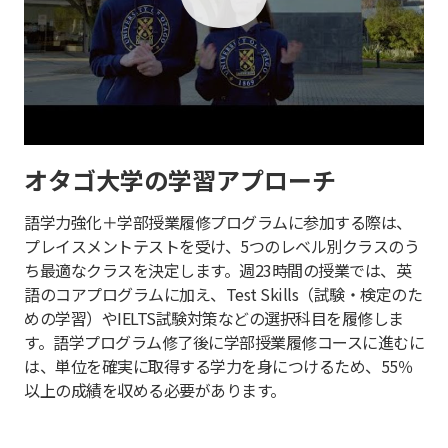
オタゴ大学の学習アプローチ
語学力強化＋学部授業履修プログラムに参加する際は、
プレイスメントテストを受け、5つのレベル別クラスのう
ち最適なクラスを決定します。週23時間の授業では、英
語のコアプログラムに加え、Test Skills（試験・検定のた
めの学習）やIELTS試験対策などの選択科目を履修しま
す。語学プログラム修了後に学部授業履修コースに進むに
は、単位を確実に取得する学力を身につけるため、55％
以上の成績を収める必要があります。