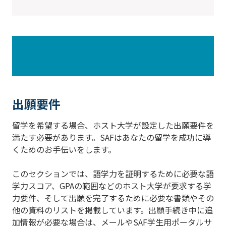
出願要件
留学を希望する場合、ホスト大学が設定した出願要件を
満たす必要があります。SAFはあなたの留学を成功に導
くためのお手伝いをします。
このセクションでは、語学力を証明するために必要な語
学力スコア、GPAの範囲などのホスト大学が要求する学
力要件、そして出願を完了するために必要な書類やその
他の資料のリストを掲載しています。出願手続き中に追
加情報が必要な場合は、メールやSAF学生用ポータルサ