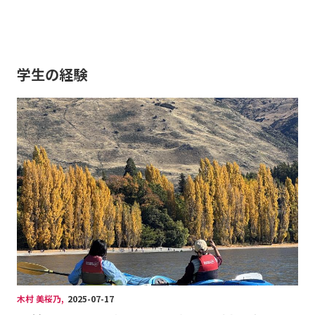
学生の経験
木村 美桜乃
,
2025-07-17