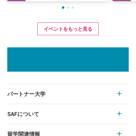
イベントをもっと見る
パートナー大学
SAFについて
留学関連情報