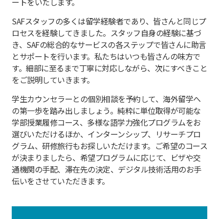
ートをいたします。
SAFスタッフの多くは留学経験者であり、皆さんと同じプ
ロセスを経験してきました。スタッフ自身の経験に基づ
き、SAFの総合的なサービスの各ステップで皆さんに助言
とサポートを行います。私たちはいつも皆さんの味方で
す。細部に至るまで丁寧に対応しながら、次にすべきこと
をご説明していきます。
学生カウンセラーとの個別相談を予約して、海外留学へ
の第一歩を踏み出しましょう。純粋に単位取得が可能な
学部授業履修コース、多様な語学力強化プログラムをお
選びいただけるほか、インターンシップ、リサーチプロ
グラム、研修旅行もお探しいただけます。ご希望のコース
が決まりましたら、希望プログラムに応じて、ビザや交
通機関の手配、滞在先の決定、デジタル技術活用のお手
伝いをさせていただきます。