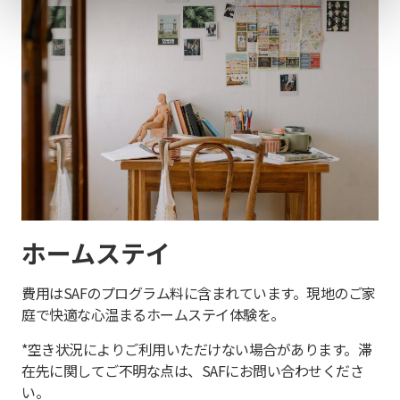
ホームステイ
費用はSAFのプログラム料に含まれています。現地のご家
庭で快適な心温まるホームステイ体験を。
*空き状況によりご利用いただけない場合があります。滞
在先に関してご不明な点は、SAFにお問い合わせくださ
い。