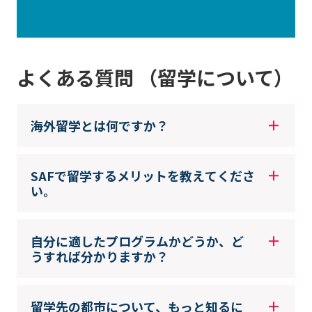
よくある質問 （留学について）
海外留学とは何ですか？
SAFで留学するメリットを教えてくださ
い。
自分に適したプログラムかどうか、ど
うすれば分かりますか？
留学先の都市について、もっと知るに