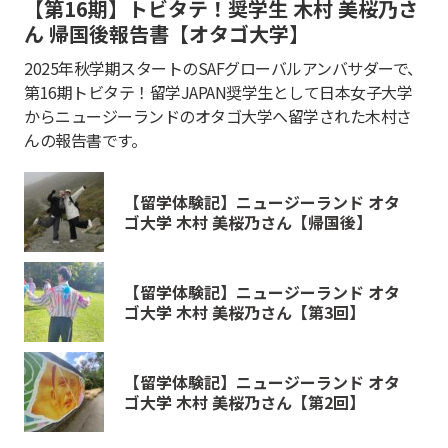
【第16期】トビタテ！奨学生 木村 美桜乃さ
ん 帰国後報告書【オタゴ大学】
2025年秋学期スタートのSAFグローバルアンバサダーで、
第16期トビタテ！留学JAPAN奨学生として日本女子大学
からニュージーランドのオタゴ大学へ留学された木村さ
んの報告書です。
【留学体験記】ニュージーランド オタ
ゴ大学 木村 美桜乃さん【帰国後】
【留学体験記】ニュージーランド オタ
ゴ大学 木村 美桜乃さん【第3回】
【留学体験記】ニュージーランド オタ
ゴ大学 木村 美桜乃さん【第2回】