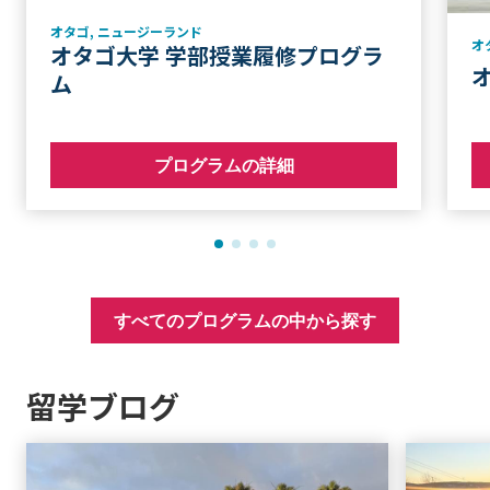
オタゴ
,
ニュージーランド
オ
オタゴ大学 学部授業履修プログラ
ム
プログラムの詳細
すべてのプログラムの中から探す
留学ブログ