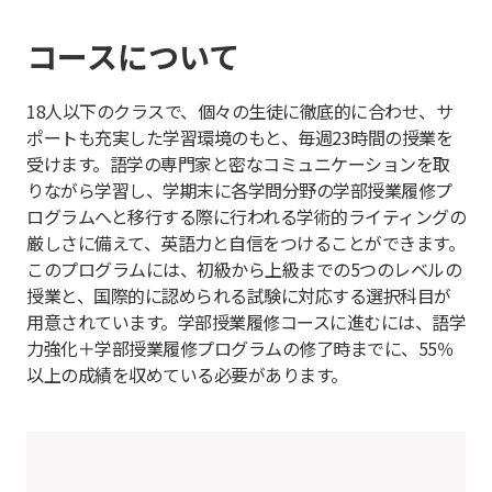
コースについて
18人以下のクラスで、個々の生徒に徹底的に合わせ、サ
ポートも充実した学習環境のもと、毎週23時間の授業を
受けます。語学の専門家と密なコミュニケーションを取
りながら学習し、学期末に各学問分野の学部授業履修プ
ログラムへと移行する際に行われる学術的ライティングの
厳しさに備えて、英語力と自信をつけることができます。
このプログラムには、初級から上級までの5つのレベルの
授業と、国際的に認められる試験に対応する選択科目が
用意されています。学部授業履修コースに進むには、語学
力強化＋学部授業履修プログラムの修了時までに、55％
以上の成績を収めている必要があります。