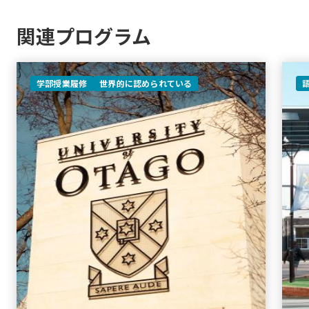
関連プログラム
学部授業履修
世界的に認められている