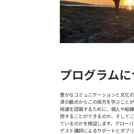
プログラムに
豊かなコミュニケーションと文化の
済の観点からこの両方を学ぶことが
相違を認識するために、個人や組織
用することができるのか、そしてこ
ているのかを検証します。グローバ
ゲスト講師によるサポートとダブリ