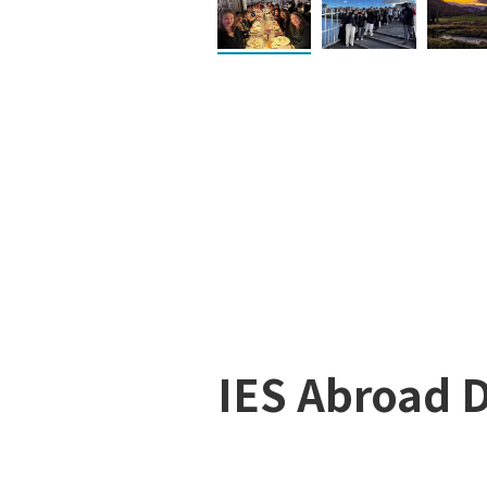
IES Abroa