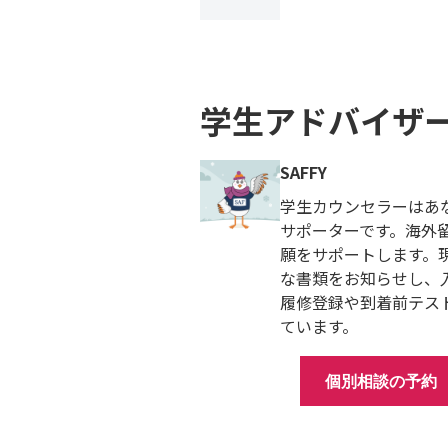
学生アドバイザ
SAFFY
学生カウンセラーはあ
サポーターです。海外
願をサポートします。
な書類をお知らせし、
履修登録や到着前テス
ています。
個別相談の予約