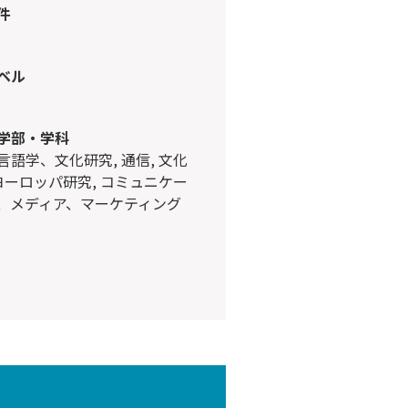
件
ベル
学部・学科
 ヨーロッパ研究, コミュニケー
、メディア、マーケティング