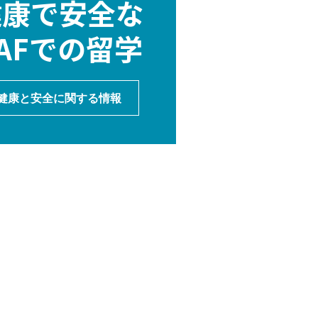
健康で安全な
AFでの留学
健康と安全に関する情報