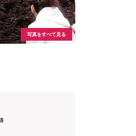
写真をすべて見る
語