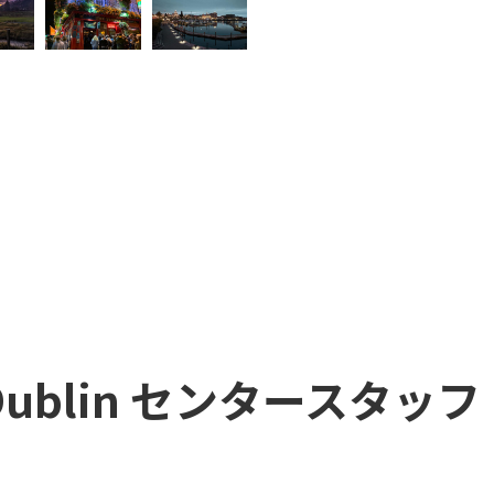
d Dublin センタースタッフ