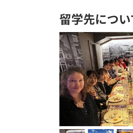
留学先につい