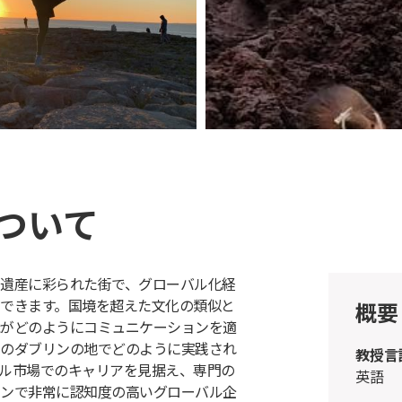
ついて
遺産に彩られた街で、グローバル化経
できます。国境を超えた文化の類似と
概要
がどのようにコミュニケーションを適
のダブリンの地でどのように実践され
教授言
ル市場でのキャリアを見据え、専門の
英語
ンで非常に認知度の高いグローバル企