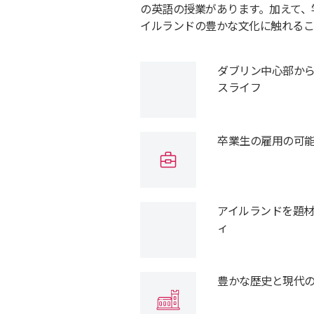
の英語の授業があります。加えて、
イルランドの豊かな文化に触れるこ
ダブリン中心部から
スライフ
卒業生の雇用の可
アイルランドを題
ィ
豊かな歴史と現代