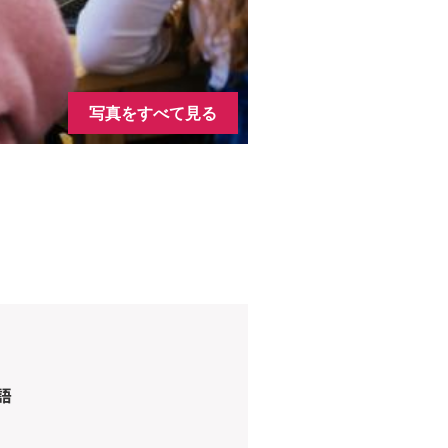
写真をすべて見る
語