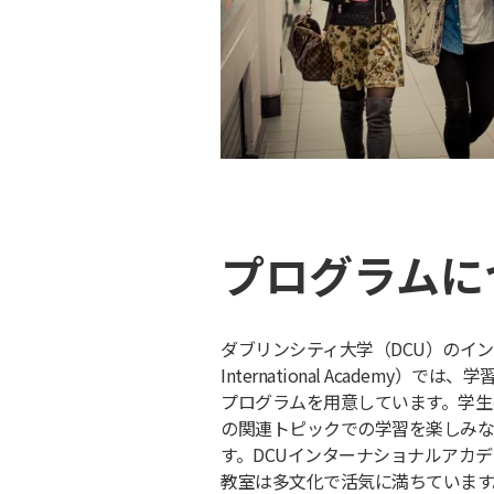
プログラムに
ダブリンシティ大学（DCU）のイン
International Academy
プログラムを用意しています。学生
の関連トピックでの学習を楽しみな
す。DCUインターナショナルアカ
教室は多文化で活気に満ちています