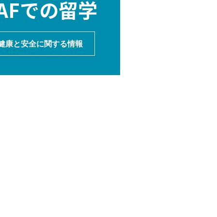
AFでの留学
健康と安全に関する情報