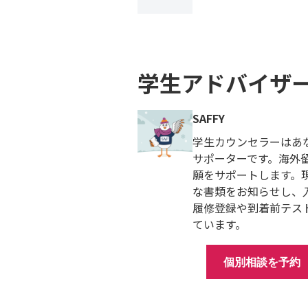
学生アドバイザ
SAFFY
学生カウンセラーはあ
サポーターです。海外
願をサポートします。
な書類をお知らせし、
履修登録や到着前テス
ています。
個別相談を予約