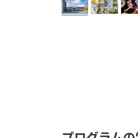
プログラムの