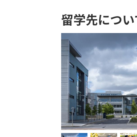
留学先につい