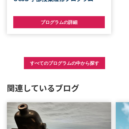
プログラムの詳細
すべてのプログラムの中から探す
関連しているブログ