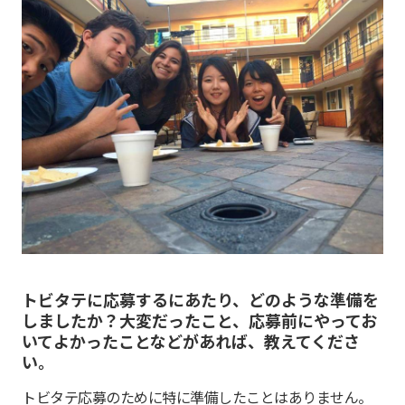
トビタテ
に応募するにあたり、どのような準備を
しましたか？大変だったこと、応募前にやってお
いてよかったことなどがあれば、教えてくださ
い。
トビタテ応募のために特に準備したことはありません。