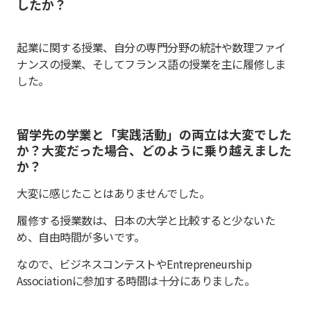
したか？
起業に関する授業、自分の専門分野の統計や数理ファイ
ナンスの授業、そしてフランス語の授業を主に履修しま
した。
留学先の学業と「実践活動」の両立は大変でした
か？大変だった場合、どのように乗り越えました
か？
大変に感じたことはありませんでした。
履修する授業数は、日本の大学と比較すると少ないた
め、自由時間が多いです。
なので、ビジネスコンテストやEntrepreneurship
Associationに参加する時間は十分にありました。