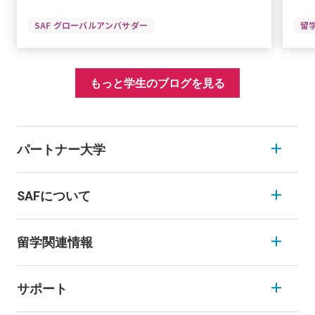
SAF グローバルアンバサダー
留
もっと学生のブログを見る
パートナー大学
SAFについて
留学関連情報
サポート