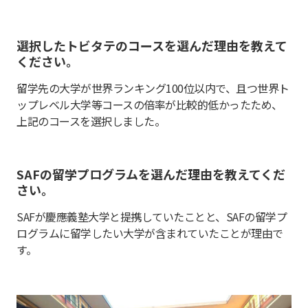
選択したトビタテのコースを選んだ理由を教えて
ください。
留学先の大学が世界ランキング100位以内で、且つ世界ト
ップレベル大学等コースの倍率が比較的低かったため、
上記のコースを選択しました。
SAFの留学プログラムを選んだ理由を教えてくだ
さい。
SAFが慶應義塾大学と提携していたことと、SAFの留学プ
ログラムに留学したい大学が含まれていたことが理由で
す。