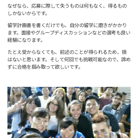
なぜなら、応募に際して失うものは何もなく、得るもの
しかないからです。
留学計画書を書くだけでも、自分の留学に磨きがかかり
ます。面接やグループディスカッションなどの選考も良い
経験になります。
たとえ受からなくても、前述のことが得られるため、損
はないと思います。そして何回でも挑戦可能なので、諦め
ずに合格を掴み取って欲しいです。