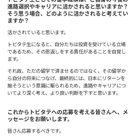
進路選択やキャリアに活かされると思いますか？
そう思う場合、どのように活かされると考えてい
ますか？
活かされていると思います。
トビタテ生になると、自分たちは投資を受けている立場
であるため、その恩返しをする責任があることを自覚し
ます。
それ故、ただの留学で済ませるのではなく、その留学か
ら自分の将来につなげ、最終的には、日本にリターンを
施そうという意識に駆られるため、進路やキャリアにつ
いてより深く考え、より良い判断を下すと思います。
これからトビタテへの応募を考える皆さんへ、メ
ッセージをお願いします。
皆さん応募するべきです。