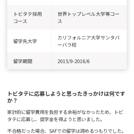
トビタテ採用
世界トップレベル大学等コー
コース
ス
カリフォルニア大学サンタバ
留学先大学
ーバラ校
留学期間
2015/9-2016/6
トビタテに応募しようと思ったきっかけは何です
か？
家計的に留学費用を負担する余裕がなかったため、トビ
タテに応募し、奨学金を得ようと思いました。
不合格だった場合、SAFでの留学は諦めるつもりでした。