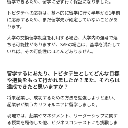
留学できるため、留学に必ず行く保証になりました。
トビタテへの応募は、基本的に留学に行く半年から1年前
に応募するため、まだ留学先が確定していないことがあ
ります。
大学の交換留学制度を利用する場合、大学内の選考で落
ちる可能性がありますが、SAFの場合は、基準を満たして
いれば、その可能性はほとんどありません。
留学するにあたり、トビタテ生としてどんな目標
や抱負をもって行かれましたか？また、それらは
達成できたと思いますか？
将来起業し、成功するための方法を勉強しようと思い、
起業家が集うカリフォルニアに留学しました。
現地では、起業やマネジメント、リーダーシップに関す
る授業を履修した他、ビジネスコンテストにも挑戦しま