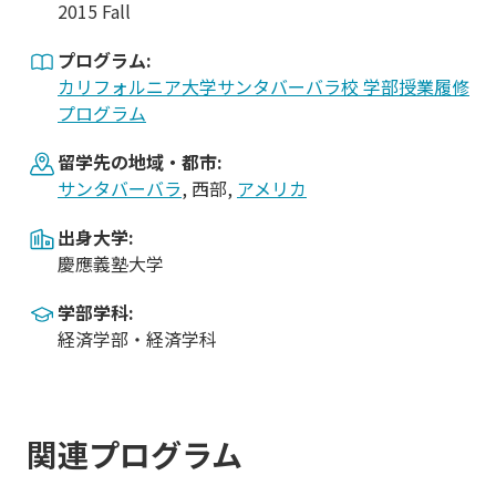
2015 Fall
プログラム:
カリフォルニア大学サンタバーバラ校 学部授業履修
プログラム
留学先の地域・都市:
サンタバーバラ
, 西部,
アメリカ
出身大学:
慶應義塾大学
学部学科:
経済学部・経済学科
関連プログラム