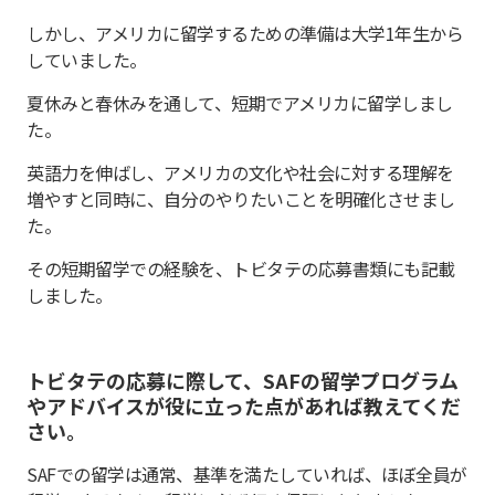
しかし、アメリカに留学するための準備は大学1年生から
していました。
夏休みと春休みを通して、短期でアメリカに留学しまし
た。
英語力を伸ばし、アメリカの文化や社会に対する理解を
増やすと同時に、自分のやりたいことを明確化させまし
た。
その短期留学での経験を、トビタテの応募書類にも記載
しました。
トビタテの応募に際して、SAFの留学プログラム
やアドバイスが役に立った点があれば教えてくだ
さい。
SAFでの留学は通常、基準を満たしていれば、ほぼ全員が