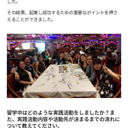
した。
その結果、起業し成功するための重要なポイントを押さ
えることができました。
留学中はどのような実践活動をしましたか？ま
た、実践活動内容や活動先が決まるまでの流れに
ついて教えてください。