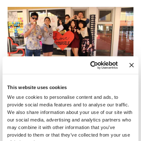
This website uses cookies
We use cookies to personalise content and ads, to
provide social media features and to analyse our traffic.
留学で得られたものはどんなものがありますか?
We also share information about your use of our site with
様々なことがありますが、私にとって一番大きいことは
our social media, advertising and analytics partners who
出会った人とのネットワークです。
may combine it with other information that you’ve
provided to them or that they’ve collected from your use
アメリカには多種多様な人がいて、ヨーロッパ系の人や