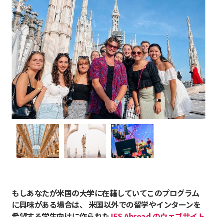
もしあなたが米国の大学に在籍していてこのプログラム
に興味がある場合は、 米国以外での留学やインターンを
希望する学生向けに作られた
IES Abroad のウェブサイト