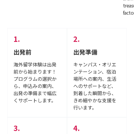
treas
facto
出発前
出発準備
海外留学体験は出発
キャンパス・オリエ
前から始まります！
ンテーション、宿泊
プログラムの選択か
場所への案内、生活
ら、申込みの案内、
へのサポートなど、
出発の準備まで幅広
到着した瞬間から、
くサポートします。
きめ細やかな支援を
行います。