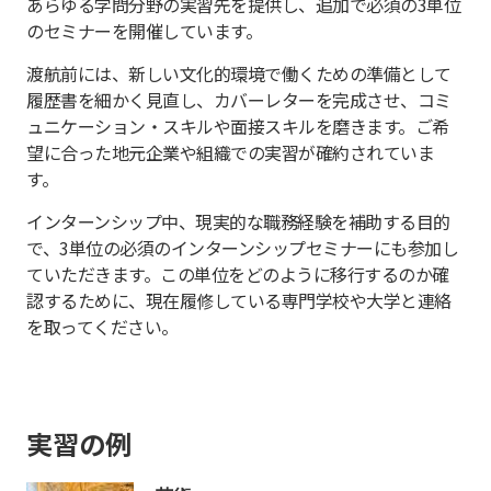
あらゆる学問分野の実習先を提供し、追加で必須の3単位
のセミナーを開催しています。
渡航前には、新しい文化的環境で働くための準備として
履歴書を細かく見直し、カバーレターを完成させ、コミ
ュニケーション・スキルや面接スキルを磨きます。ご希
望に合った地元企業や組織での実習が確約されていま
す。
インターンシップ中、現実的な職務経験を補助する目的
で、3単位の必須のインターンシップセミナーにも参加し
ていただきます。この単位をどのように移行するのか確
認するために、現在履修している専門学校や大学と連絡
を取ってください。
実習の例