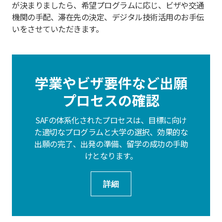
が決まりましたら、希望プログラムに応じ、ビザや交通
機関の手配、滞在先の決定、デジタル技術活用のお手伝
いをさせていただきます。
学業やビザ要件など出願
プロセスの確認
SAFの体系化されたプロセスは、目標に向け
た適切なプログラムと大学の選択、効果的な
出願の完了、出発の準備、留学の成功の手助
けとなります。
詳細