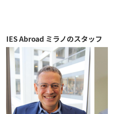
IES Abroad ミラノのスタッフ