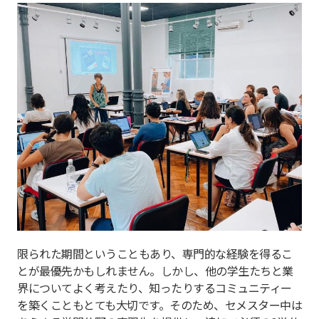
限られた期間ということもあり、専門的な経験を得るこ
とが最優先かもしれません。しかし、他の学生たちと業
界についてよく考えたり、知ったりするコミュニティー
を築くこともとても大切です。そのため、セメスター中は