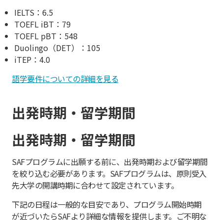
IELTS：6.5
TOEFL iBT：79
TOEFL pBT：548
Duolingo（DET）：105
iTEP：4.0
語学要件についての詳細を見る
出発時期・留学期間
出発時期・留学期間
SAFプログラムに出願する前に、出発時期および留学期間
を絞り込む必要があります。SAFプログラムは、原則受入
先大学の開講時期に合わせて設定されています。
下記の日程は一般的な目安であり、プログラム開始時期
が近づいたらSAFより詳細な情報を提供します。ご不明な