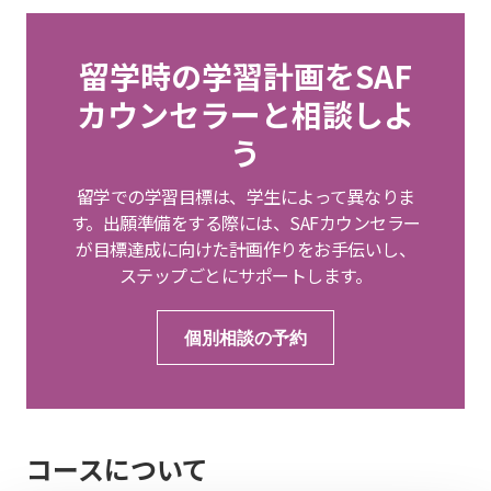
留学時の学習計画をSAF
カウンセラーと相談しよ
う
留学での学習目標は、学生によって異なりま
す。出願準備をする際には、SAFカウンセラー
が目標達成に向けた計画作りをお手伝いし、
ステップごとにサポートします。
個別相談の予約
コースについて