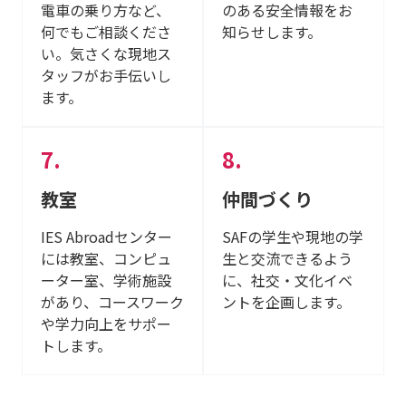
電車の乗り方など、
のある安全情報をお
何でもご相談くださ
知らせします。
い。気さくな現地ス
タッフがお手伝いし
ます。
教室
仲間づくり
IES Abroadセンター
SAFの学生や現地の学
には教室、コンピュ
生と交流できるよう
ーター室、学術施設
に、社交・文化イベ
があり、コースワーク
ントを企画します。
や学力向上をサポー
トします。