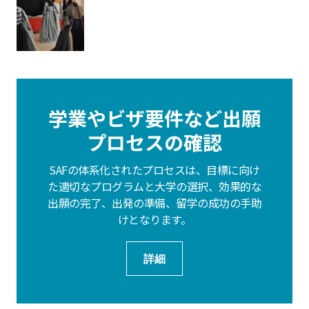
学業やビザ要件など出願
プロセスの確認
SAFの体系化されたプロセスは、目標に向け
た適切なプログラムと大学の選択、効果的な
出願の完了、出発の準備、留学の成功の手助
けとなります。
詳細