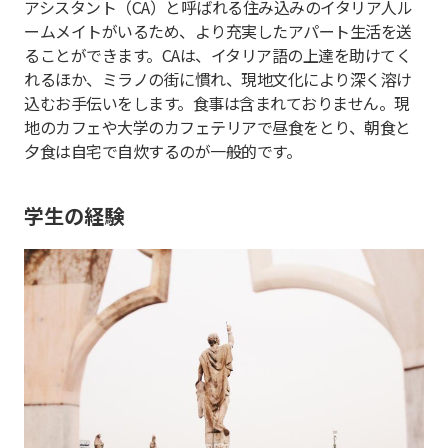
アシスタント（CA）と呼ばれる住み込みのイタリア人ル
ームメイトがいるため、より充実したアパート生活を送
ることができます。CAは、イタリア語の上達を助けてく
れるほか、ミラノの街に慣れ、現地文化により深く溶け
込むお手伝いをします。食事は含まれておりません。現
地のカフェや大学のカフェテリアで昼食をとり、朝食と
夕食は自宅で自炊するのが一般的です。
学生の経験