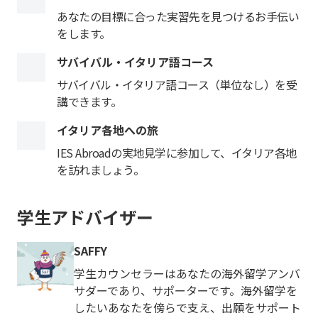
あなたの目標に合った実習先を見つけるお手伝い
をします。
サバイバル・イタリア語コース
サバイバル・イタリア語コース（単位なし）を受
講できます。
イタリア各地への旅
IES Abroadの実地見学に参加して、イタリア各地
を訪れましょう。
学生アドバイザー
SAFFY
学生カウンセラーはあなたの海外留学アンバ
サダーであり、サポーターです。海外留学を
したいあなたを傍らで支え、出願をサポート