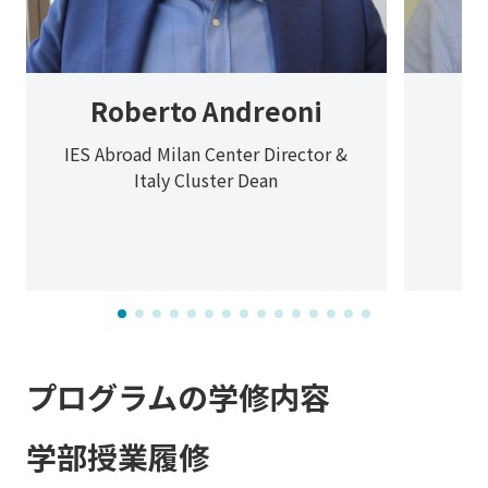
Roberto Andreoni
IES Abroad Milan Center Director &
Italy Cluster Dean
プログラムの学修内容
学部授業履修