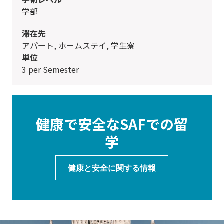
学部
滞在先
アパート, ホームステイ, 学生寮
単位
3 per Semester
健康で安全なSAFでの留
学
健康と安全に関する情報