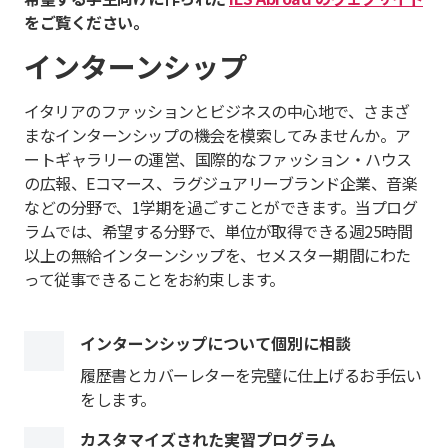
をご覧ください。
インターンシップ
イタリアのファッションとビジネスの中心地で、さまざ
まなインターンシップの機会を模索してみませんか。ア
ートギャラリーの運営、国際的なファッション・ハウス
の広報、Eコマース、ラグジュアリーブランド企業、音楽
などの分野で、1学期を過ごすことができます。当プログ
ラムでは、希望する分野で、単位が取得できる週25時間
以上の無給インターンシップを、セメスター期間にわた
って従事できることをお約束します。
インターンシップについて個別に相談
履歴書とカバーレターを完璧に仕上げるお手伝い
をします。
カスタマイズされた実習プログラム