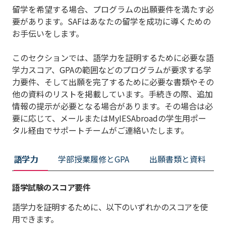
留学を希望する場合、プログラムの出願要件を満たす必
要があります。SAFはあなたの留学を成功に導くための
お手伝いをします。
このセクションでは、語学力を証明するために必要な語
学力スコア、GPAの範囲などのプログラムが要求する学
力要件、そして出願を完了するために必要な書類やその
他の資料のリストを掲載しています。手続きの際、追加
情報の提示が必要となる場合があります。その場合は必
要に応じて、メールまたはMyIESAbroadの学生用ポー
タル経由でサポートチームがご連絡いたします。
語学力
学部授業履修とGPA
出願書類と資料
語学試験のスコア要件
語学力を証明するために、以下のいずれかのスコアを使
用できます。