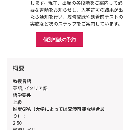
します。現在、出願の各段階をご案内して必
要な書類をお知らせし、入学許可の結果が出
たら通知を行い、履修登録や到着前テストの
実施など次のステップをご案内しています。
個別相談の予約
概要
教授言語
英語, イタリア語
語学要件
上級
推奨GPA（大学によっては交渉可能な場合あ
り）：
2.50
学術レベル