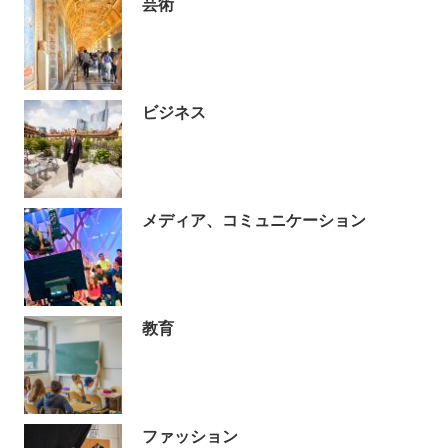
芸術
ビジネス
メディア、コミュニケーション
教育
ファッション