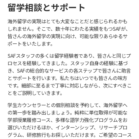
留学相談とサポート
海外留学の実現はとても大変なことだと感じられるかも
しれません。そこで、数十年にわたる実績をもつSAFが、
皆さんの海外留学の実現に向け、可能な限りあらゆるサ
ポートをいたします。
SAFスタッフの多くは留学経験者であり、皆さんと同じプ
ロセスを経験してきました。スタッフ自身の経験に基づ
き、SAFの総合的なサービスの各ステップで皆さんに助言
とサポートを行います。私たちはいつでも皆さんの味方
です。細部に至るまで丁寧に対応しながら、次にすべきこ
とをご説明していきます。
学生カウンセラーとの個別相談を予約して、海外留学へ
の第一歩を踏み出しましょう。純粋に単位取得が可能な
学部授業履修コース、多様な語学力強化プログラムをお
選びいただけるほか、インターンシップ、リサーチプロ
グラム、研修旅行もお探しいただけます。ご希望のコース