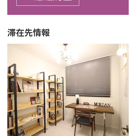
滞在先情報