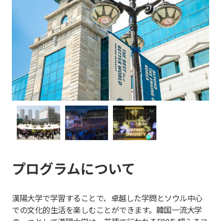
プログラムについて
漢陽大学で学習することで、卓越した学問とソウル中心
での文化的生活を楽しむことができます。韓国一流大学