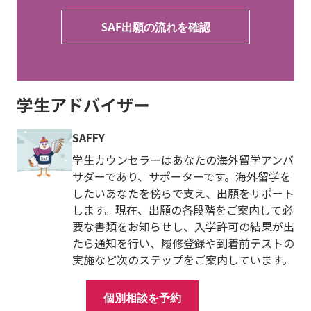
SAF出願の流れを確認
学生アドバイザー
SAFFY
学生カウンセラーはあなたの海外留学アンバ
サダーであり、サポーターです。海外留学を
したいあなたを傍らで支え、出願をサポート
します。現在、出願の各段階をご案内して必
要な書類をお知らせし、入学許可の結果が出
たら通知を行い、履修登録や到着前テストの
実施など次のステップをご案内しています。
個別相談を予約