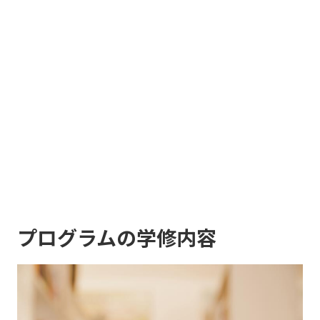
プログラムの学修内容