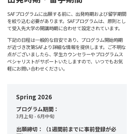
SAFプログラムに出願する前に、出発時期および留学期間
を絞り込む必要があります。SAFプログラムは、原則とし
て受入先大学の開講時期に合わせて設定されています。
下記の日程は一般的な目安であり、プログラム開始時期
が近づき次第SAFより詳細な情報を提供します。ご不明な
点がございましたら、学生カウンセラーやプログラムス
ペシャリストがサポートいたしますので、いつでもお気
軽にお問い合わせください。
Spring 2026
プログラム期間：
3月上旬 - 6月中旬
出願締切：（1週間前までに事前登録が必