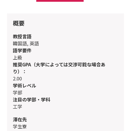
概要
教授言語
韓国語, 英語
語学要件
上級
推奨GPA（大学によっては交渉可能な場合あ
り）：
2.00
学術レベル
学部
注目の学部・学科
工学
滞在先
学生寮