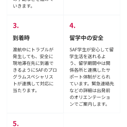
いきます。
到着時
留学中の安全
渡航中にトラブルが
SAF学生が安心して留
発生しても、安全に
学生活を送れるよ
現地滞在先に到着で
う、留学期間中は関
きるようにSAFのプロ
係各所と連携したサ
グラムスペシャリス
ポート体制がとられ
トが連携して対応に
ています。緊急連絡先
当たります。
などの詳細は出発前
のオリエンテーショ
ンでご案内します。