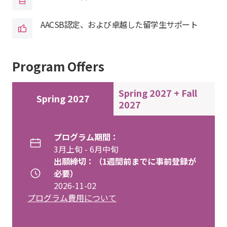
AACSB認定、および卓越した留学生サポート
Program Offers
Spring 2027 + Fall
Spring 2027
2027
プログラム期間：
3月上旬 - 6月中旬
出願締切：（1週間前までに事前登録が
必要）
2026-11-02
プログラム費用について