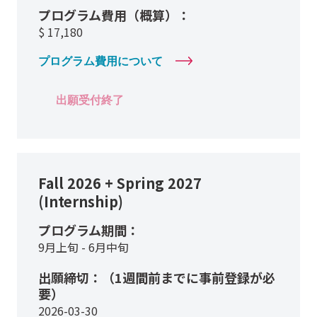
プログラム費用（概算）：
$
17,180
プログラム費用について
出願受付終了
Fall 2026 + Spring 2027
(Internship)
プログラム期間：
9月上旬 - 6月中旬
出願締切：（1週間前までに事前登録が必
要）
2026-03-30