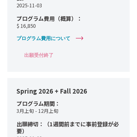
2025-11-03
プログラム費用（概算）：
$
16,850
プログラム費用について
出願受付終了
Spring 2026 + Fall 2026
プログラム期間：
3月上旬 - 12月上旬
出願締切：（1週間前までに事前登録が必
要）