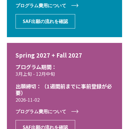
プログラム費用について
SAF出願の流れを確認
Spring 2027 + Fall 2027
プログラム期間：
3月上旬 - 12月中旬
出願締切：（1週間前までに事前登録が必
要）
2026-11-02
プログラム費用について
SAF出願の流れを確認