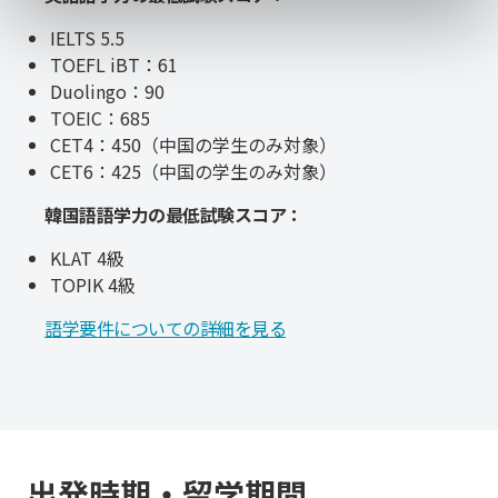
IELTS 5.5
TOEFL iBT：61
Duolingo：90
TOEIC：685
CET4：450（中国の学生のみ対象）
CET6：425（中国の学生のみ対象）
韓国語語学力の最低試験スコア：
KLAT 4級
TOPIK 4級
語学要件についての詳細を見る
出発時期・留学期間