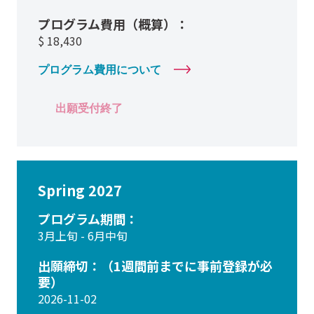
プログラム費用（概算）：
$
18,430
プログラム費用について
出願受付終了
Spring 2027
プログラム期間：
3月上旬 - 6月中旬
出願締切：（1週間前までに事前登録が必
要）
2026-11-02