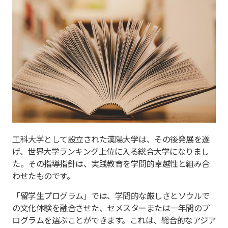
工科大学として設立された漢陽大学は、その後発展を遂
げ、世界大学ランキング上位に入る総合大学になりまし
た。その指導指針は、実践教育を学問的卓越性と組み合
わせたものです。
「留学生プログラム」では、学問的な厳しさとソウルで
の文化体験を融合させた、セメスターまたは一年間のプ
ログラムを選ぶことができます。これは、総合的なアジア