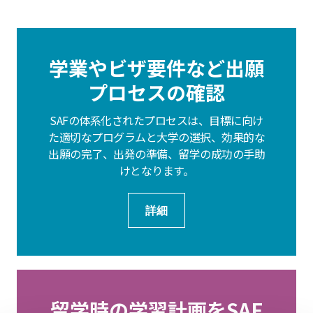
学業やビザ要件など出願
プロセスの確認
SAFの体系化されたプロセスは、目標に向け
た適切なプログラムと大学の選択、効果的な
出願の完了、出発の準備、留学の成功の手助
けとなります。
詳細
留学時の学習計画をSAF