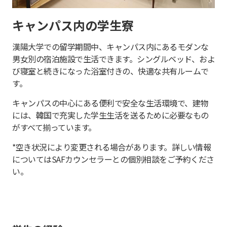
キャンパス内の学生寮
漢陽大学での留学期間中、キャンパス内にあるモダンな
男女別の宿泊施設で生活できます。シングルベッド、およ
び寝室と続きになった浴室付きの、快適な共有ルームで
す。
キャンパスの中心にある便利で安全な生活環境で、建物
には、韓国で充実した学生生活を送るために必要なもの
がすべて揃っています。
*空き状況により変更される場合があります。詳しい情報
についてはSAFカウンセラーとの個別相談をご予約くださ
い。