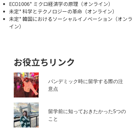
ECO1006* ミクロ経済学の原理（オンライン）
未定* 科学とテクノロジーの革命（オンライン）
未定* 韓国におけるソーシャルイノベーション（オンラ
イン）
お役立ちリンク
パンデミック時に留学する際の注
意点
留学前に知っておきたかった5つの
こと