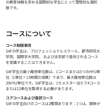
の教育体験を求める国際的な学生にとって理想的な選択
肢です。
コースについて
コース制限事項
SAFの学生は、プロフェッショナルスクール、都市研究大
学院、国際学大学院、 および法学部で提供されるコース
を受講することはできません。
SAF学生の最小履修単位数は、1コースまたは3つのHYU単
位（1単位 = 15時間の授業）であり、最大履修単位数は
20HYU単位です。SAF学生は、1セメスター当たり4コース
または12単位を取得する必要があります。
コアコースおよび選択コース
SAFの学生向けのコースは2種類あります：1つは、競争が