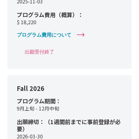
2025-11-03
プログラム費用（概算）：
$
18,220
プログラム費用について
出願受付終了
Fall 2026
プログラム期間：
9月上旬 - 12月中旬
出願締切：（1週間前までに事前登録が必
要）
2026-03-30