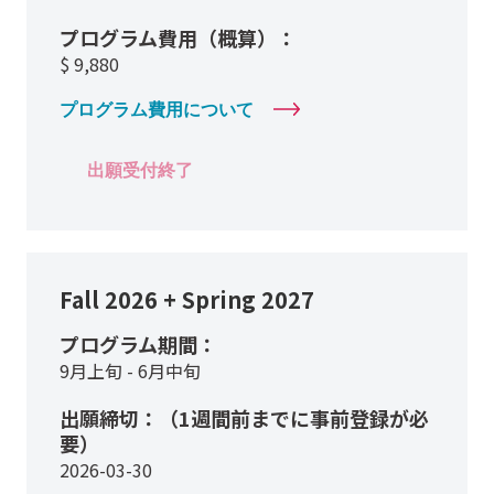
プログラム費用（概算）：
$
9,880
プログラム費用について
出願受付終了
Fall 2026 + Spring 2027
プログラム期間：
9月上旬 - 6月中旬
出願締切：（1週間前までに事前登録が必
要）
2026-03-30