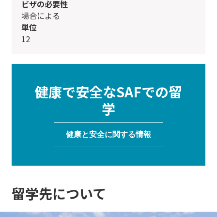
ビザの必要性
場合による
単位
12
健康で安全なSAFでの留
学
健康と安全に関する情報
留学先について