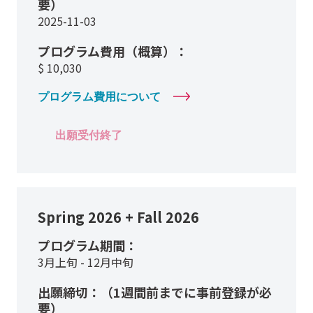
要）
2025-11-03
プログラム費用（概算）：
$
10,030
プログラム費用について
出願受付終了
Spring 2026 + Fall 2026
プログラム期間：
3月上旬 - 12月中旬
出願締切：（1週間前までに事前登録が必
要）