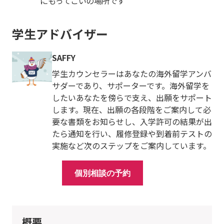
にもってこいの場所です
学生アドバイザー
SAFFY
学生カウンセラーはあなたの海外留学アンバ
サダーであり、サポーターです。海外留学を
したいあなたを傍らで支え、出願をサポート
します。現在、出願の各段階をご案内して必
要な書類をお知らせし、入学許可の結果が出
たら通知を行い、履修登録や到着前テストの
実施など次のステップをご案内しています。
個別相談の予約
概要