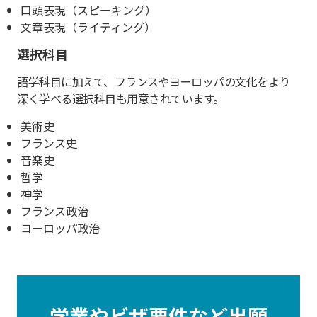
口頭表現（スピーキング）
文章表現（ライティング）
選択科目
語学科目に加えて、フランスやヨーロッパの文化をより
深く学べる選択科目も用意されています。
美術史
フランス史
音楽史
哲学
神学
フランス政治
ヨーロッパ政治
学業やビザ要件など出願