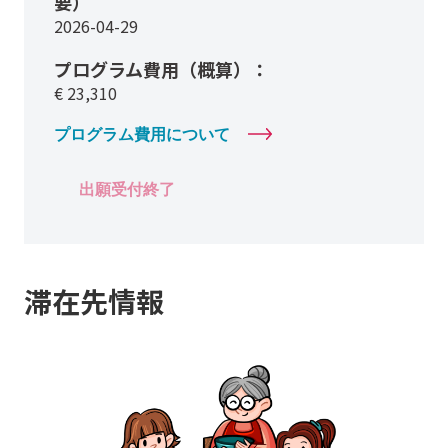
要）
2026-04-29
プログラム費用（概算）：
€
23,310
プログラム費用について
出願受付終了
滞在先情報