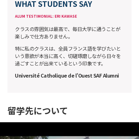
WHAT STUDENTS SAY
ALUM TESTIMONIAL: ERI KAWASE
クラスの雰囲気は最高で、毎日大学に通うことが
楽しみで仕方ありません。
特に私のクラスは、全員フランス語を学びたいと
いう意欲が本当に高く、切磋琢磨しながら日々を
過ごすことが出来ているという印象です。
Université Catholique de l’Ouest SAF Alumni
留学先について