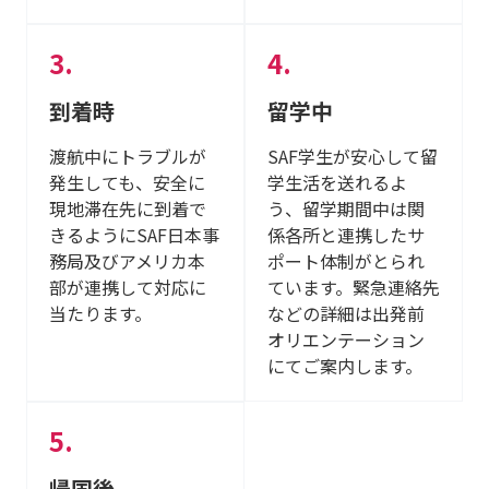
到着時
留学中
渡航中にトラブルが
SAF学生が安心して留
発生しても、安全に
学生活を送れるよ
現地滞在先に到着で
う、留学期間中は関
きるようにSAF日本事
係各所と連携したサ
務局及びアメリカ本
ポート体制がとられ
部が連携して対応に
ています。緊急連絡先
当たります。
などの詳細は出発前
オリエンテーション
にてご案内します。
帰国後