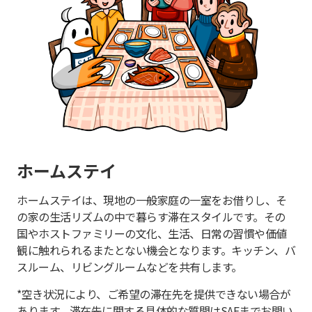
ホームステイ
ホームステイは、現地の一般家庭の一室をお借りし、そ
の家の生活リズムの中で暮らす滞在スタイルです。その
国やホストファミリーの文化、生活、日常の習慣や価値
観に触れられるまたとない機会となります。キッチン、バ
スルーム、リビングルームなどを共有します。
*空き状況により、ご希望の滞在先を提供できない場合が
あります。滞在先に関する具体的な質問はSAFまでお問い