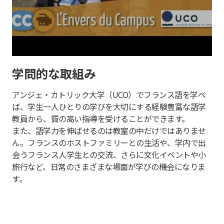
学問的な取組み
アンジェ・カトリック大学（UCO）でフランス語を学べ
ば、学生一人ひとりの学びを大切にする経験豊富な語学
教員から、質の高い指導を受けることができます。
また、語学力を伸ばせるのは教室の中だけではありませ
ん。フランスのホストファミリーとの生活や、学内で出
会うフランス人学生との交流、さらに文化イベントや小
旅行など、日常のさまざまな場面が学びの機会になりま
す。