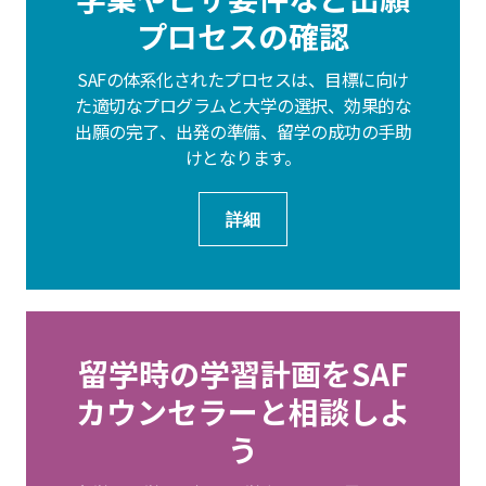
プロセスの確認
SAFの体系化されたプロセスは、目標に向け
た適切なプログラムと大学の選択、効果的な
出願の完了、出発の準備、留学の成功の手助
けとなります。
詳細
留学時の学習計画をSAF
カウンセラーと相談しよ
う