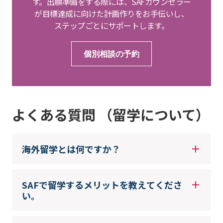
す。出願準備をする際には、SAFカウンセラー
が目標達成に向けた計画作りをお手伝いし、
ステップごとにサポートします。
個別相談の予約
よくある質問 （留学について）
海外留学とは何ですか？
SAFで留学するメリットを教えてくださ
い。