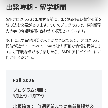
出発時期・留学期間
SAF
プログラムに出願する前に、出発時期及び留学期間を
絞り込む必要があります。SAFのプログラムは、原則留学
先大学の開講時期に合わせて設定されています。
以下に示す留学期間は大まかな予定であり、プログラム
開始が近づくにつれて、SAFがより詳細な情報を提供しま
す。ご不明な点がありましたら、SAFのアドバイザーにお
問合せください。
Fall 2026
プログラム期間：
9月上旬 - 1月下旬
出願締切：（1週間前までに事前登録が必