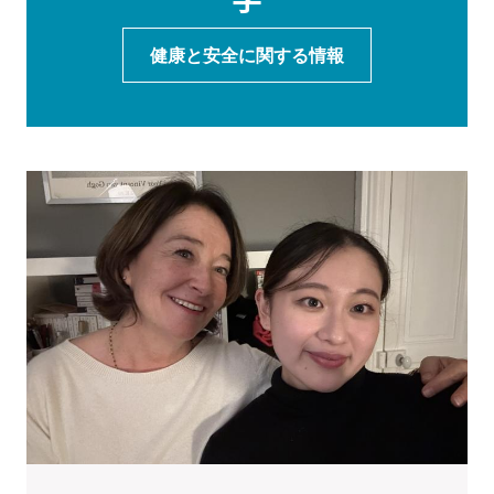
健康と安全に関する情報