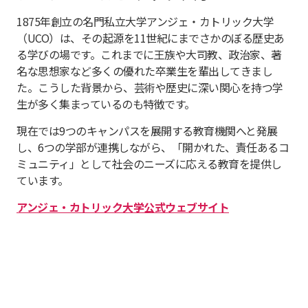
1875年創立の名門私立大学アンジェ・カトリック大学
（UCO）は、その起源を11世紀にまでさかのぼる歴史あ
る学びの場です。これまでに王族や大司教、政治家、著
名な思想家など多くの優れた卒業生を輩出してきまし
た。こうした背景から、芸術や歴史に深い関心を持つ学
生が多く集まっているのも特徴です。
現在では9つのキャンパスを展開する教育機関へと発展
し、6つの学部が連携しながら、「開かれた、責任あるコ
ミュニティ」として社会のニーズに応える教育を提供し
ています。
アンジェ・カトリック大学公式ウェブサイト