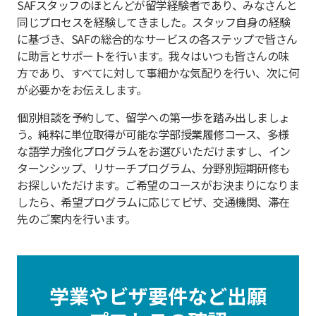
SAF
スタッフのほとんどが留学経験者であり、みなさんと
同じプロセスを経験してきました。スタッフ自身の経験
に基づき、SAFの総合的なサービスの各ステップで皆さん
に助言とサポートを行います。我々はいつも皆さんの味
方であり、すべてに対して事細かな気配りを行い、次に何
が必要かをお伝えします。
個別相談を予約して、留学への第一歩を踏み出しましょ
う。純粋に単位取得が可能な学部授業履修コース、多様
な語学力強化プログラムをお選びいただけますし、イン
ターンシップ、リサーチプログラム、分野別短期研修も
お探しいただけます。ご希望のコースがお決まりになりま
したら、希望プログラムに応じてビザ、交通機関、滞在
先のご案内を行います。
学業やビザ要件など出願