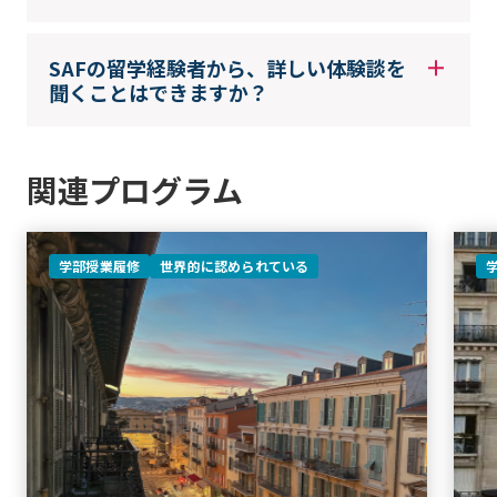
SAFの留学経験者から、詳しい体験談を
聞くことはできますか？
関連プログラム
学部授業履修
世界的に認められている