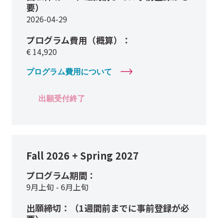
要）
2026-04-29
プログラム費用（概算）：
€
14,920
プログラム費用について
出願受付終了
Fall 2026 + Spring 2027
プログラム期間：
9月上旬 - 6月上旬
出願締切：（1週間前までに事前登録が必