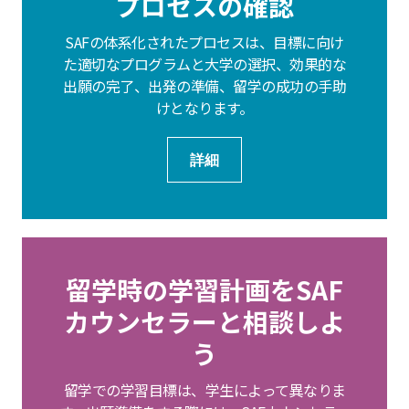
プロセスの確認
SAFの体系化されたプロセスは、目標に向け
た適切なプログラムと大学の選択、効果的な
出願の完了、出発の準備、留学の成功の手助
けとなります。
詳細
留学時の学習計画をSAF
カウンセラーと相談しよ
う
留学での学習目標は、学生によって異なりま