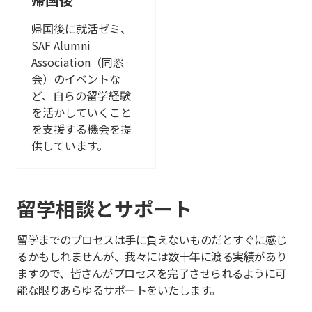
帰国後に就活ゼミ、
SAF Alumni
Association（同窓
会）のイベントな
ど、自らの留学経験
を活かしていくこと
を支援する機会を提
供しています。
留学相談とサポート
留学までのプロセスは手に負えないものだとすぐに感じ
るかもしれませんが、我々には数十年に渡る実績があり
ますので、皆さんがプロセスを完了させられるように可
能な限りあらゆるサポートをいたします。