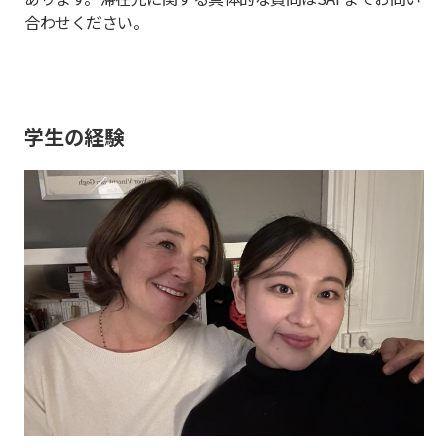
合わせください。
学生の経験