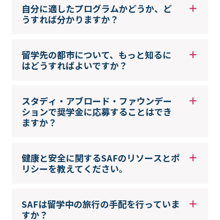
自分に適したプログラムかどうか、ど
うすれば分かりますか？
留学先の都市について、もっと知るに
はどうすればよいですか？
スタディ・アブロード・ファウンデー
ションで奨学金に応募することはでき
ますか？
健康と安全に関するSAFのリソースとポ
リシーを教えてください。
SAFは留学中の旅行の手配を行っていま
すか？