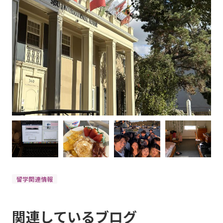
留学関連情報
関連しているブログ