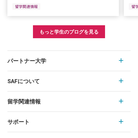
留学関連情報
留
もっと学生のブログを見る
パートナー大学
SAFについて
留学関連情報
サポート