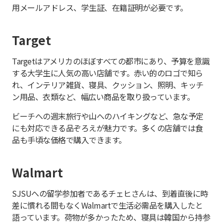
用メールアドレス、学生証、在籍証明が必要です。
Target
Targetはアメリカのほぼすべての都市にあり、予算を意識
する大学生に人気の高い店舗です。赤い的のロゴで知ら
れ、インテリア雑貨、寝具、クッション、照明、キッチ
ン用品、衣類など、幅広い商品を取り扱っています。
ビーチへの週末旅行や山へのハイキングなど、急な予定
にも対応できる品ぞろえが魅力です。多くの店舗では食
品も手頃な価格で購入できます。
Walmart
SJSUへの留学参加者であるチェヒさんは、到着直後に時
差に慣れる間もなくWalmartで生活必需品を購入したと
語っています。荷物が多かったため、寝具は韓国から持参