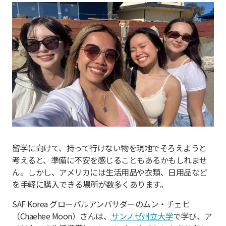
留学に向けて、持って行けない物を現地でそろえようと
考えると、準備に不安を感じることもあるかもしれませ
ん。しかし、アメリカには生活用品や衣類、日用品など
を手軽に購入できる場所が数多くあります。
SAF Korea グローバルアンバサダーのムン・チェヒ
（Chaehee Moon）さんは、
サンノゼ州立大学
で学び、ア