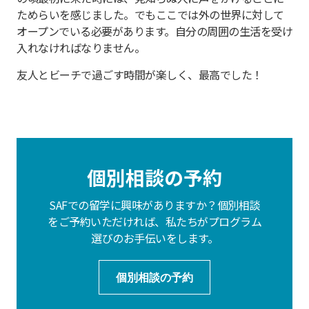
ためらいを感じました。でもここでは外の世界に対して
オープンでいる必要があります。自分の周囲の生活を受け
入れなければなりません。
友人とビーチで過ごす時間が楽しく、最高でした！
個別相談の予約
SAFでの留学に興味がありますか？個別相談
をご予約いただければ、私たちがプログラム
選びのお手伝いをします。
個別相談の予約