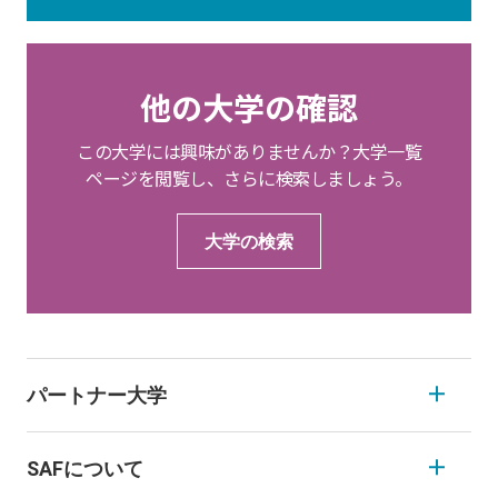
他の大学の確認
この大学には興味がありませんか？大学一覧
ページを閲覧し、さらに検索しましょう。
大学の検索
パートナー大学
SAFについて