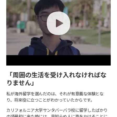
play
「周囲の生活を受け入れなければな
りません」
私が海外留学を選んだのは、それが有意義な体験とな
り、将来役に立つことがわかっていたからです。
カリフォルニア大学サンタバーバラ校に留学したばかり
の頃最初に来た時には、見知らぬ人に声をかけることに