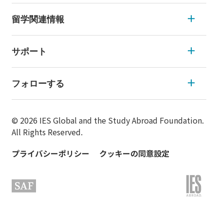
留学関連情報
サポート
フォローする
© 2026 IES Global and the Study Abroad Foundation.
All Rights Reserved.
プライバシーポリシー
クッキーの同意設定