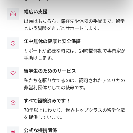
幅広い支援
出願はもちろん、滞在先や保険の手配まで、留学
という冒険を丸ごとサポートします。
年中無休の健康と安全保証
サポートが必要な時には、24時間体制で専門家が
手助けします。
留学生のためのサービス
私たちを駆り立てるのは、認可されたアメリカの
非営利団体としての使命です。
すべて経験済みです！
70年以上にわたり、世界トップクラスの留学体験
を提供しています。
公式な提携関係