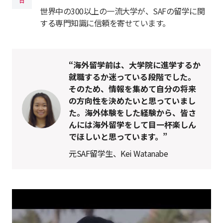
世界中の300以上の一流大学が、SAFの留学に関
する専門知識に信頼を寄せています。
“海外留学前は、大学院に進学するか
就職するか迷っている段階でした。
そのため、情報を集めて自分の将来
の方向性を決めたいと思っていまし
た。海外体験をした経験から、皆さ
んには海外留学をして目一杯楽しん
でほしいと思っています。”
元SAF留学生、Kei Watanabe