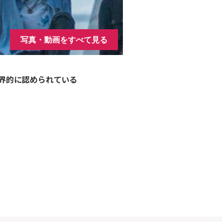
写真・動画をすべて見る
界的に認められている