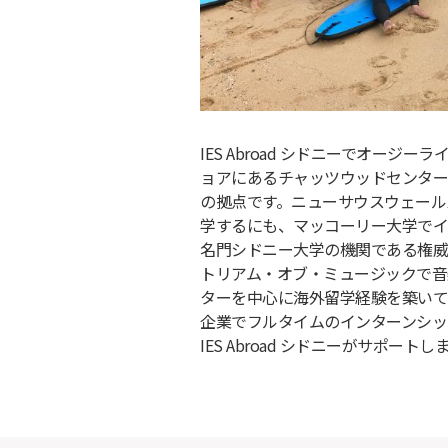
IES Abroad シドニーでオージ
ョアにあるチャッツウッドセンター
の拠点です。ニューサウスウェール
学するにも、マッコーリー大学でイ
名門シドニー大学の機関である権威
トリアム・オブ・ミュージックで音
ターを中心に海外留学経験を築いて
企業でフルタイムのインターンシッ
IES Abroad シドニーがサポートし