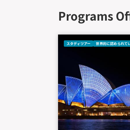
Programs Of
スタディツアー
世界的に認められて