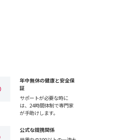
年中無休の健康と安全保
証
サポートが必要な時に
は、24時間体制で専門家
が手助けします。
公式な提携関係
世界中の300以上の一流大