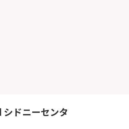
oad シドニーセンタ