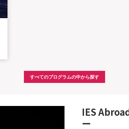
すべてのプログラムの中から探す
IES Abr
ー