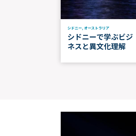
シドニー
,
オーストラリア
シドニーで学ぶビジ
ネスと異文化理解