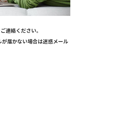
までご連絡ください。
ルが届かない場合は迷惑メール