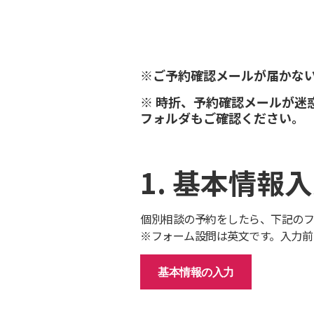
※ご予約確認メールが届かない場合
※ 時折、予約確認メールが迷
フォルダもご確認ください。
1. 基本情報
個別相談の予約をしたら、下記のフ
※フォーム設問は英文です。入力前
基本情報の入力