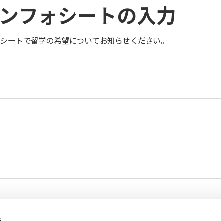
談インフォシートの入力
シートで留学の希望についてお知らせください。
s